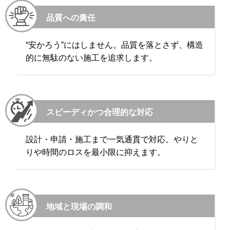
品質への責任
“安かろう”にはしません。品質を落とさず、構造
的に無駄のない施工を追求します。
スピーディかつ合理的な対応
設計・申請・施工まで一気通貫で対応。やりと
りや時間のロスを最小限に抑えます。
地域と現場の調和