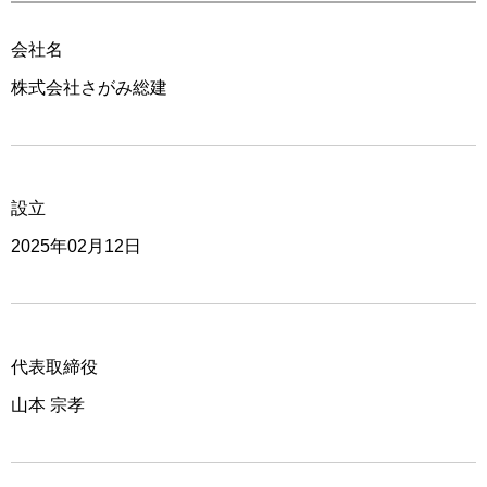
会社名
株式会社さがみ総建
設立
2025年02月12日
代表取締役
山本 宗孝