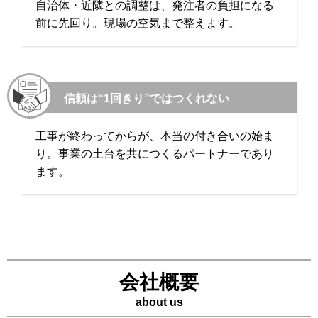
自治体・近隣との調整は、発注者の負担になる
前に先回り。現場の空気まで整えます。
信頼は“1回きり”ではつくれない
工事が終わってからが、本当の付き合いの始ま
り。事業の土台を共につくるパートナーであり
ます。
会社概要
about us