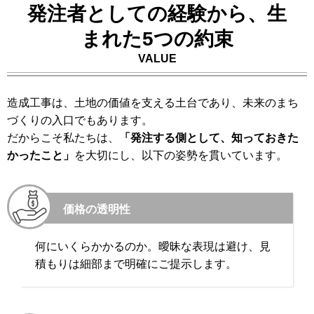
発注者としての経験から、生
まれた5つの約束
VALUE
造成工事は、土地の価値を支える土台であり、未来のまち
づくりの入口でもあります。
だからこそ私たちは、
「発注する側として、知っておきた
かったこと」
を大切にし、以下の姿勢を貫いています。
価格の透明性
何にいくらかかるのか。曖昧な表現は避け、見
積もりは細部まで明確にご提示します。