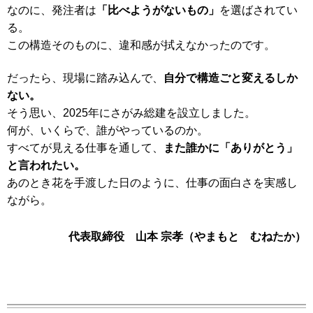
なのに、発注者は
「比べようがないもの」
を選ばされてい
る。
この構造そのものに、違和感が拭えなかったのです。
だったら、現場に踏み込んで、
自分で構造ごと変えるしか
ない。
そう思い、2025年にさがみ総建を設立しました。
何が、いくらで、誰がやっているのか。
すべてが見える仕事を通して、
また誰かに「ありがとう」
と言われたい。
あのとき花を手渡した日のように、仕事の面白さを実感し
ながら。
代表取締役 山本 宗孝（やまもと むねたか）