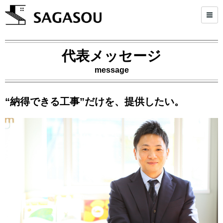
代表メッセージ
message
“納得できる工事”だけを、提供したい。