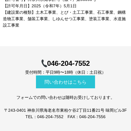
【許可年月日】2025（令和7年）5月1日
【建設業の種類】土木工事業、とび・土工工事業、石工事業、鋼構
造物工事業、舗装工事業、しゆんせつ工事業、塗装工事業、水道施
設工事業
046-204-7552
受付時間：平日9時〜18時（休日：土日祝）
問い合わせはこちら
フォームでの問い合わせは随時お受けしております。
〒243-0401 神奈川県海老名市東柏ケ谷2丁目11番21号 味岡ビル3F
TEL：046-204-7552 FAX：046-204-7556