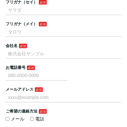
フリガナ（セイ）
フリガナ（メイ）
会社名
お電話番号
メールアドレス
ご希望の連絡方法
メール
電話