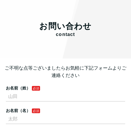
お問い合わせ
contact
ご不明な点等ございましたらお気軽に下記フォームよりご
連絡ください
お名前（姓）
お名前（名）