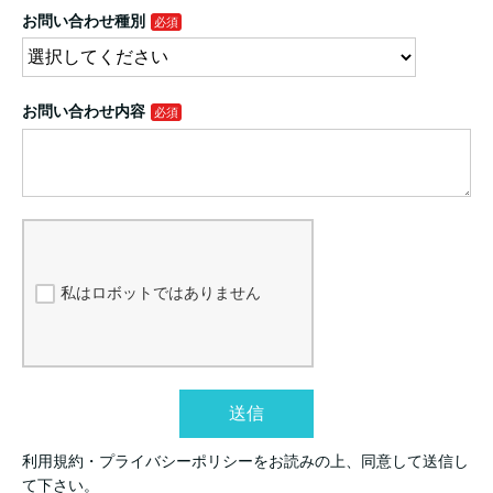
お問い合わせ種別
お問い合わせ内容
私はロボットではありません
送信
利用規約・プライバシーポリシーをお読みの上、同意して送信し
て下さい。